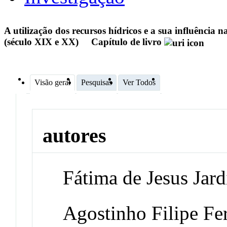
A utilização dos recursos hídricos e a sua influênci
(século XIX e XX)
Capítulo de livro
Visão geral
Pesquisas
Ver Todos
autores
Fátima de Jesus Jard
Agostinho Filipe Fe