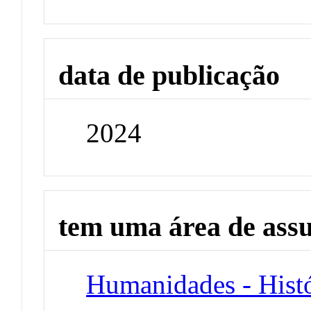
data de publicação
2024
tem uma área de ass
Humanidades - Histó