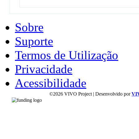
Sobre
Suporte
Termos de Utilização
Privacidade
Acessibilidade
©2026 VIVO Project | Desenvolvido por
VI