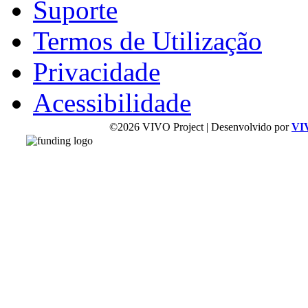
Suporte
Termos de Utilização
Privacidade
Acessibilidade
©2026 VIVO Project | Desenvolvido por
VI