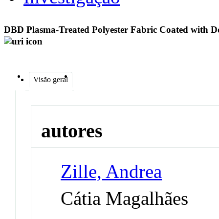
DBD Plasma-Treated Polyester Fabric Coated with
Visão geral
autores
Zille, Andrea
Cátia Magalhães