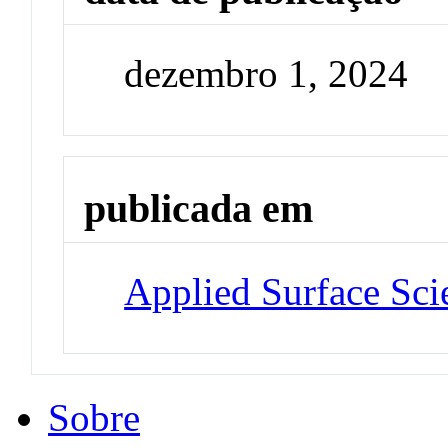
dezembro 1, 2024
publicada em
Applied Surface Sci
Sobre