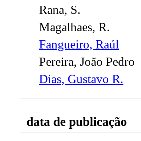
Rana, S.
Magalhaes, R.
Fangueiro, Raúl
Pereira, João Pedro
Dias, Gustavo R.
data de publicação