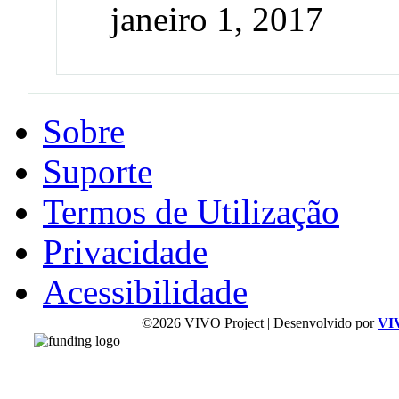
janeiro 1, 2017
Sobre
Suporte
Termos de Utilização
Privacidade
Acessibilidade
©2026 VIVO Project | Desenvolvido por
VI