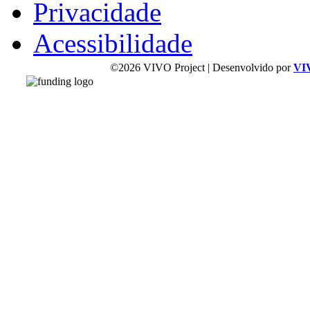
Privacidade
Acessibilidade
©2026 VIVO Project | Desenvolvido por
VI