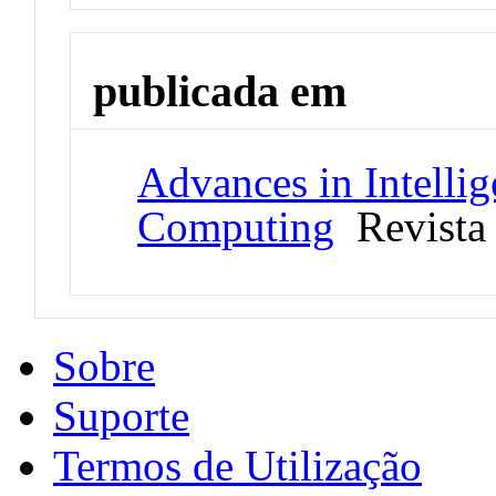
publicada em
Advances in Intelli
Computing
Revista
Sobre
Suporte
Termos de Utilização