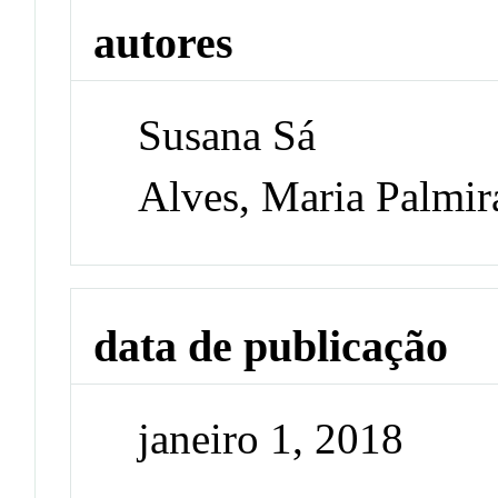
autores
Susana Sá
Alves, Maria Palmir
data de publicação
janeiro 1, 2018