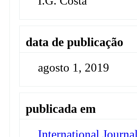
I.G. Costa
data de publicação
agosto 1, 2019
publicada em
International Journa