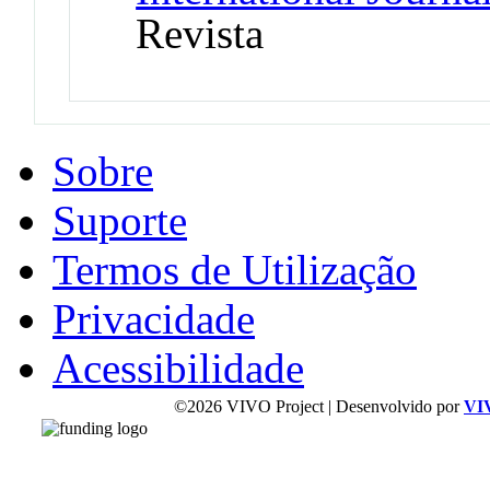
Revista
Sobre
Suporte
Termos de Utilização
Privacidade
Acessibilidade
©2026 VIVO Project | Desenvolvido por
VI