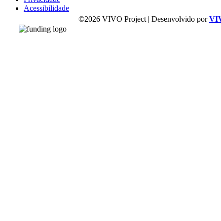
Acessibilidade
©2026 VIVO Project | Desenvolvido por
VI