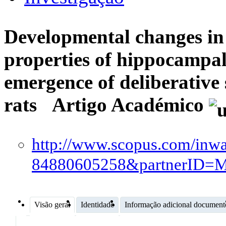
Developmental changes in 
properties of hippocampa
emergence of deliberative 
rats
Artigo Académico
http://www.scopus.com/inwar
84880605258&partnerID
Visão geral
Identidade
Informação adicional document