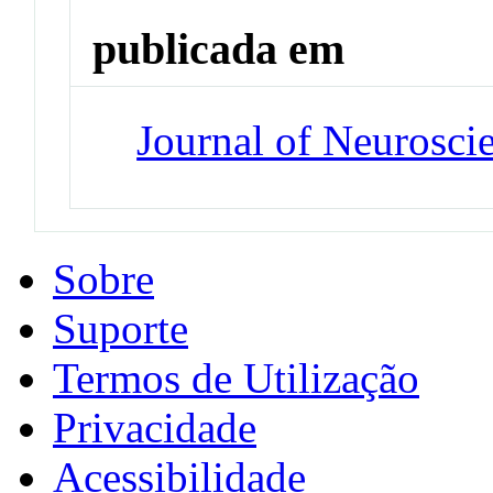
publicada em
Journal of Neurosci
Sobre
Suporte
Termos de Utilização
Privacidade
Acessibilidade