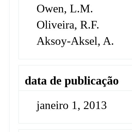
Owen, L.M.
Oliveira, R.F.
Aksoy-Aksel, A.
data de publicação
janeiro 1, 2013