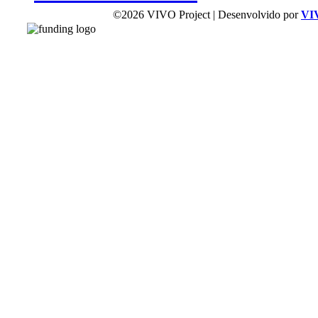
©2026 VIVO Project | Desenvolvido por
VI