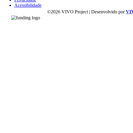
Acessibilidade
©2026 VIVO Project | Desenvolvido por
VI