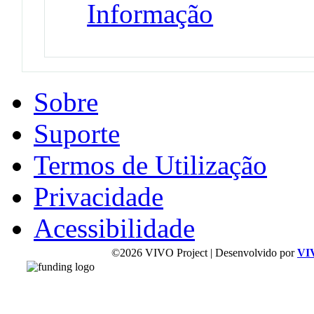
Informação
Sobre
Suporte
Termos de Utilização
Privacidade
Acessibilidade
©2026 VIVO Project | Desenvolvido por
VI