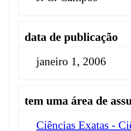
data de publicação
janeiro 1, 2006
tem uma área de ass
Ciências Exatas - C