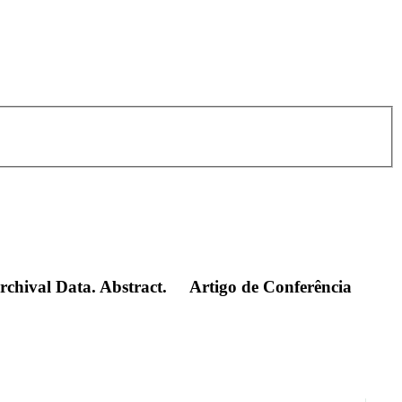
rchival Data. Abstract.
Artigo de Conferência