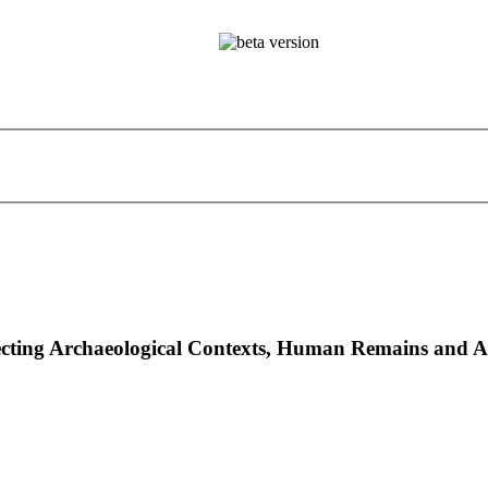
nnecting Archaeological Contexts, Human Remains and A