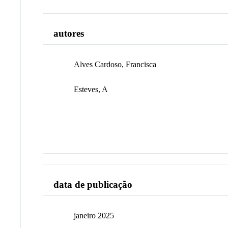
autores
Alves Cardoso, Francisca
Esteves, A
data de publicação
janeiro 2025