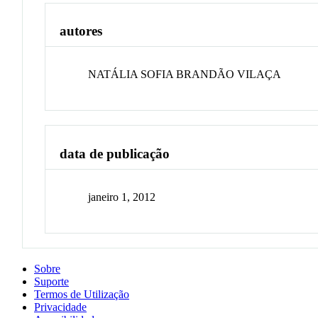
autores
NATÁLIA SOFIA BRANDÃO VILAÇA
data de publicação
janeiro 1, 2012
Sobre
Suporte
Termos de Utilização
Privacidade