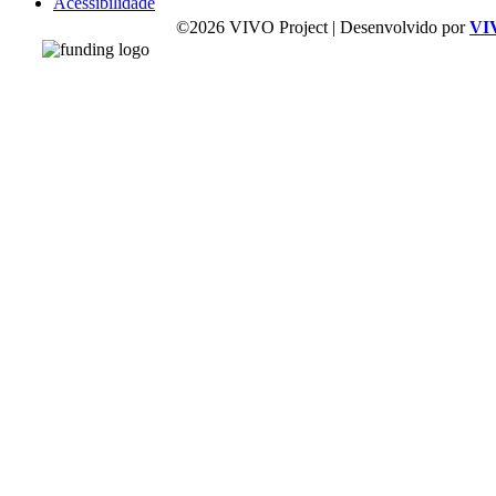
Acessibilidade
©2026 VIVO Project | Desenvolvido por
VI