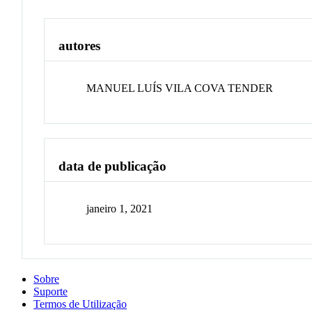
autores
MANUEL LUÍS VILA COVA TENDER
data de publicação
janeiro 1, 2021
Sobre
Suporte
Termos de Utilização