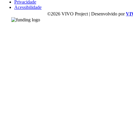
Privacidade
Acessibilidade
©2026 VIVO Project | Desenvolvido por
VI