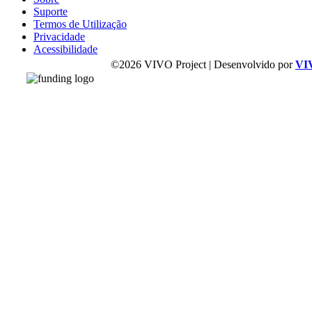
Suporte
Termos de Utilização
Privacidade
Acessibilidade
©2026 VIVO Project | Desenvolvido por
VI