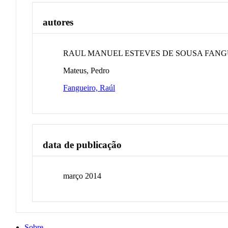
autores
RAUL MANUEL ESTEVES DE SOUSA FANG
Mateus, Pedro
Fangueiro, Raúl
data de publicação
março 2014
Sobre