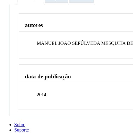
autores
MANUEL JOÃO SEPÚLVEDA MESQUITA DE
data de publicação
2014
Sobre
Suporte