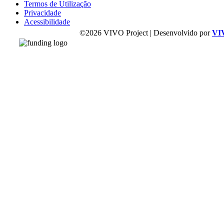
Termos de Utilização
Privacidade
Acessibilidade
©2026 VIVO Project | Desenvolvido por
VI