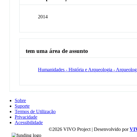
2014
tem uma área de assunto
Humanidades - História e Arqueologia - Arqueolog
Sobre
Suporte
Termos de Utilização
Privacidade
Acessibilidade
©2026 VIVO Project | Desenvolvido por
VI