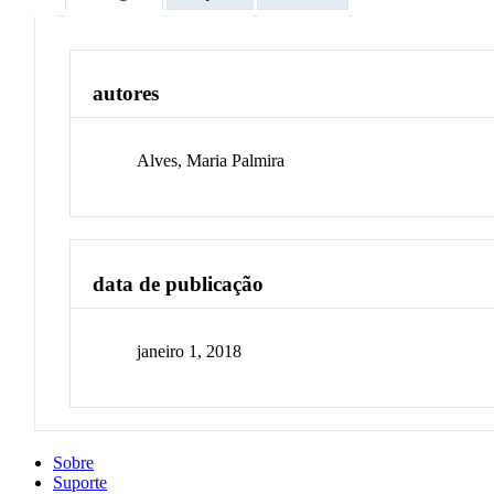
autores
Alves, Maria Palmira
data de publicação
janeiro 1, 2018
Sobre
Suporte