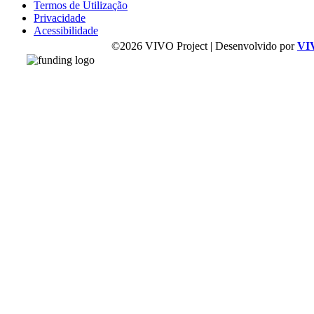
Termos de Utilização
Privacidade
Acessibilidade
©2026 VIVO Project | Desenvolvido por
VI