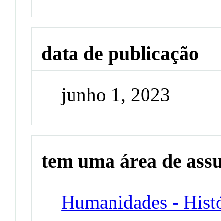
data de publicação
junho 1, 2023
tem uma área de ass
Humanidades - Histó