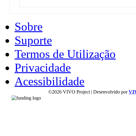
Sobre
Suporte
Termos de Utilização
Privacidade
Acessibilidade
©2026 VIVO Project | Desenvolvido por
VI