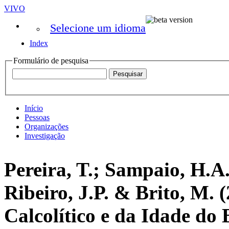
VIVO
Selecione um idioma
Index
Formulário de pesquisa
Início
Pessoas
Organizações
Investigação
Pereira, T.; Sampaio, H.A
Ribeiro, J.P. & Brito, M. 
Calcolítico e da Idade do