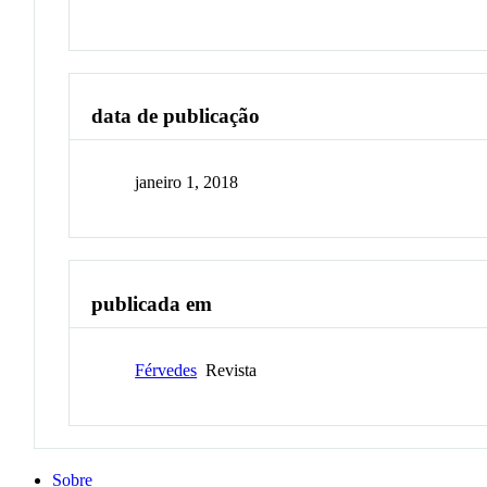
data de publicação
janeiro 1, 2018
publicada em
Férvedes
Revista
Sobre