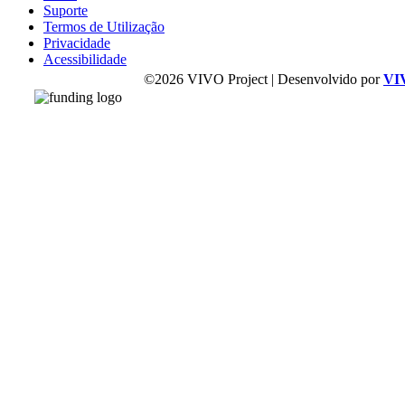
Suporte
Termos de Utilização
Privacidade
Acessibilidade
©2026 VIVO Project | Desenvolvido por
VI