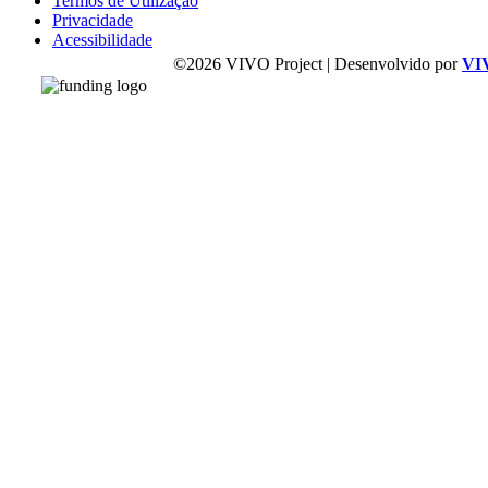
Termos de Utilização
Privacidade
Acessibilidade
©2026 VIVO Project | Desenvolvido por
VI