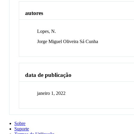
autores
Lopes, N.
Jorge Miguel Oliveira Sá Cunha
data de publicação
janeiro 1, 2022
Sobre
Suporte