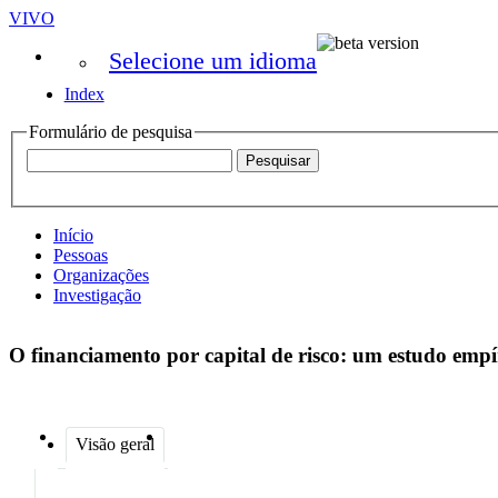
VIVO
Selecione um idioma
Index
Formulário de pesquisa
Início
Pessoas
Organizações
Investigação
O financiamento por capital de risco: um estudo emp
Visão geral