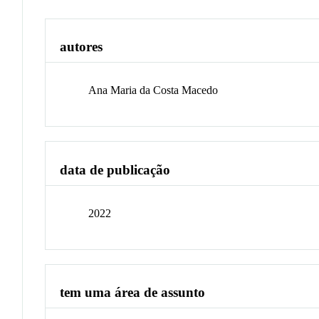
autores
Ana Maria da Costa Macedo
data de publicação
2022
tem uma área de assunto