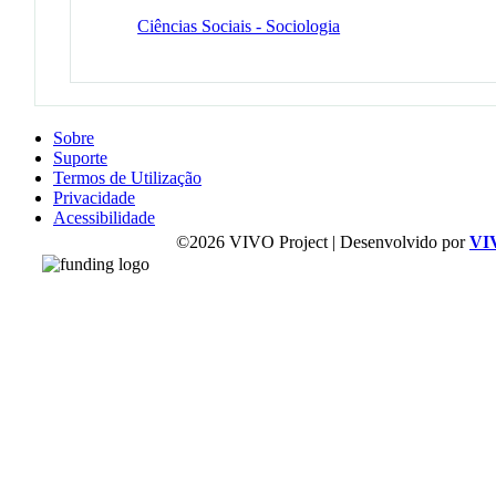
Ciências Sociais - Sociologia
Sobre
Suporte
Termos de Utilização
Privacidade
Acessibilidade
©2026 VIVO Project | Desenvolvido por
VI