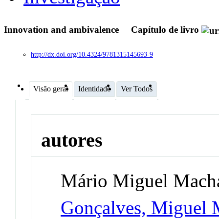
Innovation and ambivalence
Capítulo de livro
http://dx.doi.org/10.4324/9781315145693-9
Visão geral
Identidade
Ver Todos
autores
Mário Miguel Mach
Gonçalves, Miguel 