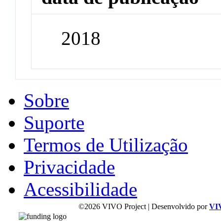
2018
Sobre
Suporte
Termos de Utilização
Privacidade
Acessibilidade
©2026 VIVO Project | Desenvolvido por
VI