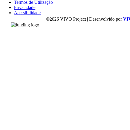
Termos de Utilização
Privacidade
Acessibilidade
©2026 VIVO Project | Desenvolvido por
VI