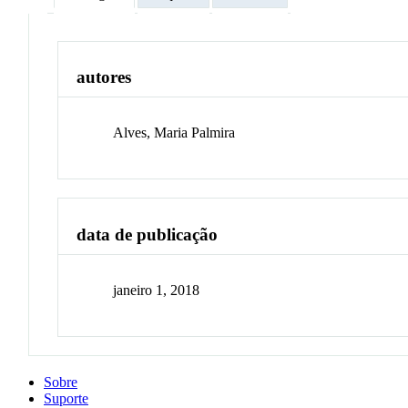
autores
Alves, Maria Palmira
data de publicação
janeiro 1, 2018
Sobre
Suporte