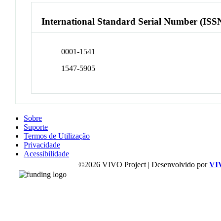
International Standard Serial Number (ISS
0001-1541
1547-5905
Sobre
Suporte
Termos de Utilização
Privacidade
Acessibilidade
©2026 VIVO Project | Desenvolvido por
VI