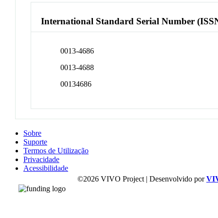
International Standard Serial Number (ISS
0013-4686
0013-4688
00134686
Sobre
Suporte
Termos de Utilização
Privacidade
Acessibilidade
©2026 VIVO Project | Desenvolvido por
VI