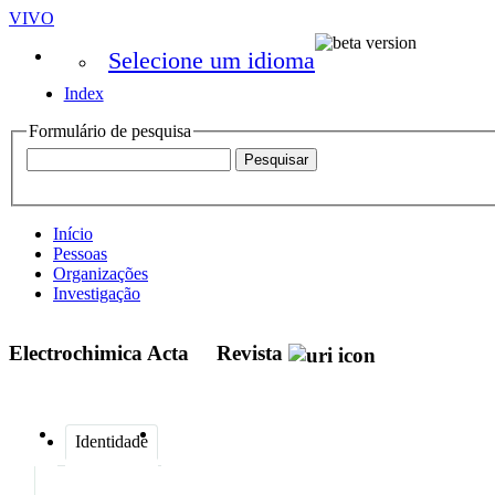
VIVO
Selecione um idioma
Index
Formulário de pesquisa
Início
Pessoas
Organizações
Investigação
Electrochimica Acta
Revista
Identidade