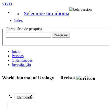
VIVO
Selecione um idioma
Index
Formulário de pesquisa
Início
Pessoas
Organizações
Investigação
World Journal of Urology
Revista
Identidade