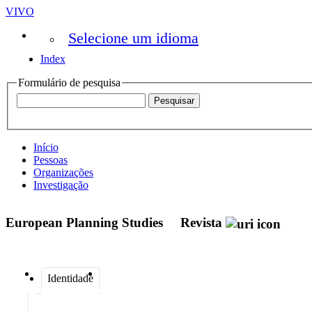
VIVO
Selecione um idioma
Index
Formulário de pesquisa
Início
Pessoas
Organizações
Investigação
European Planning Studies
Revista
Identidade