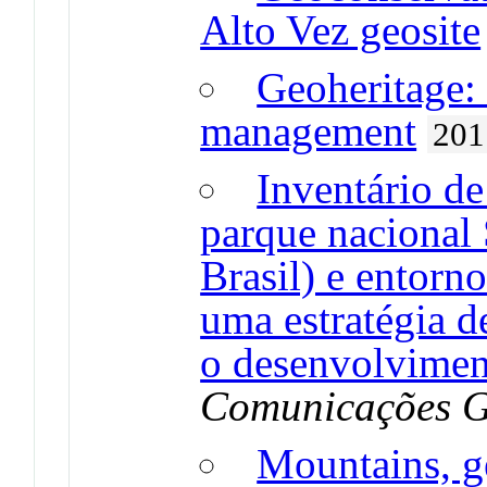
Alto Vez geosite
Geoheritage: 
management
201
Inventário de
parque nacional 
Brasil) e entorno
uma estratégia 
o desenvolvimen
Comunicações G
Mountains, g