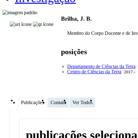
Brilha, J. B.
Membro do Corpo Docente e de Inv
posições
Departamento de Ciências da Terra
Centro de Ciências da Terra
2017 -
Publicações
Contato
Ver Todos
publicações selecion