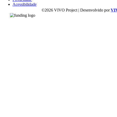
Acessibilidade
©2026 VIVO Project | Desenvolvido por
VI