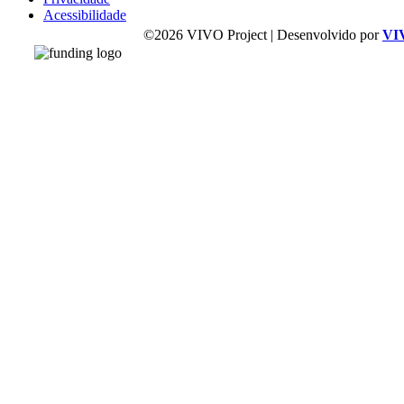
Acessibilidade
©2026 VIVO Project | Desenvolvido por
VI