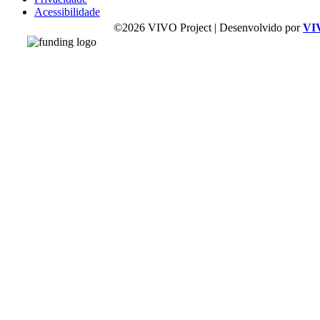
Acessibilidade
©2026 VIVO Project | Desenvolvido por
VI