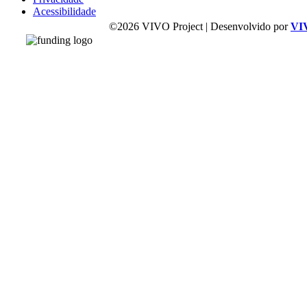
Acessibilidade
©2026 VIVO Project | Desenvolvido por
VI