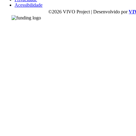
Acessibilidade
©2026 VIVO Project | Desenvolvido por
VI