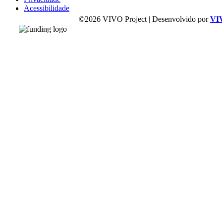
Acessibilidade
©2026 VIVO Project | Desenvolvido por
VI