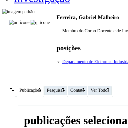
Ferreira, Gabriel Malheiro
Membro do Corpo Docente e de Inv
posições
Departamento de Eletrónica Industri
Publicações
Pesquisas
Contato
Ver Todos
publicações selecion