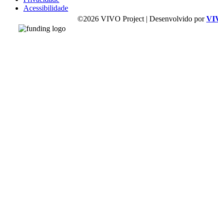
Acessibilidade
©2026 VIVO Project | Desenvolvido por
VI