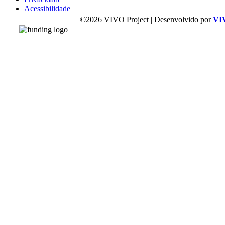
Acessibilidade
©2026 VIVO Project | Desenvolvido por
VI