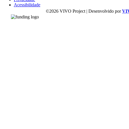
Acessibilidade
©2026 VIVO Project | Desenvolvido por
VI