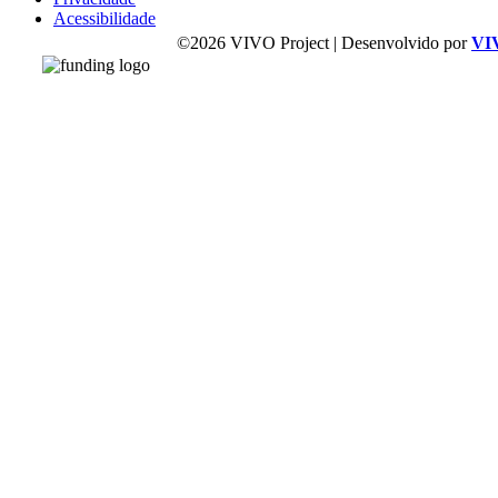
Acessibilidade
©2026 VIVO Project | Desenvolvido por
VI