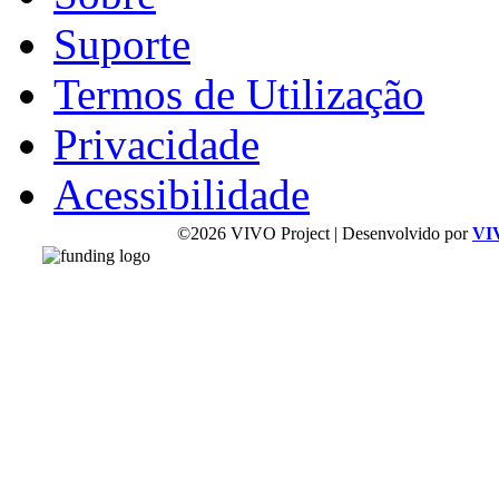
Suporte
Termos de Utilização
Privacidade
Acessibilidade
©2026 VIVO Project | Desenvolvido por
VI