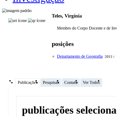
Teles, Virgínia
Membro do Corpo Docente e de Inv
posições
Departamento de Geografia
2011 -
Publicações
Pesquisas
Contato
Ver Todos
publicações selecion