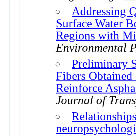
Addressing Q
Surface Water B
Regions with Mi
Environmental P
Preliminary S
Fibers Obtained 
Reinforce Aspha
Journal of Trans
Relationship
neuropsychologi