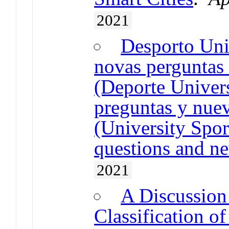
2021
Desporto Uni
novas perguntas 
(Deporte Univers
preguntas y nuev
(University Spor
questions and ne
2021
A Discussion
Classification o