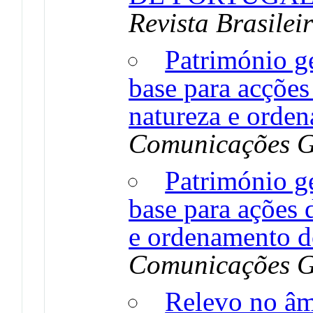
Revista Brasile
Património g
base para acções
natureza e orden
Comunicações G
Património g
base para ações 
e ordenamento do
Comunicações G
Relevo no âm