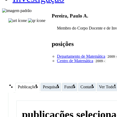
Pereira, Paulo A.
Membro do Corpo Docente e de Inv
posições
Departamento de Matemática
2009 -
Centro de Matemática
2009 -
Publicações
Pesquisas
Fundo
Contato
Ver Todos
publicações selecion