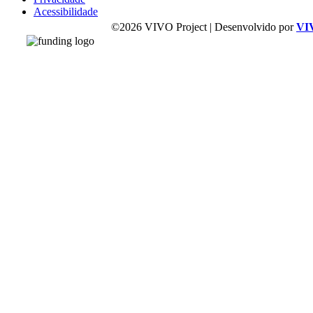
Acessibilidade
©2026 VIVO Project | Desenvolvido por
VI