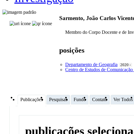
Sarmento, João Carlos Vicent
Membro do Corpo Docente e de Inv
posições
Departamento de Geografia
2020 -
Centro de Estudos de Comunicação 
Publicações
Pesquisas
Fundo
Contato
Ver Todos
publicações selecion