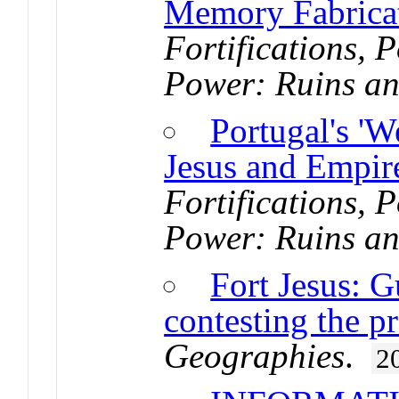
Memory Fabricat
Fortifications, 
Power: Ruins an
Portugal's 'W
Jesus and Empir
Fortifications, 
Power: Ruins an
Fort Jesus: G
contesting the p
Geographies
.
2