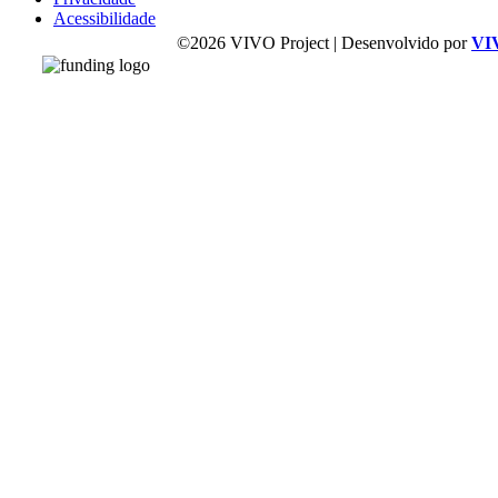
Acessibilidade
©2026 VIVO Project | Desenvolvido por
VI