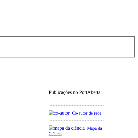
Publicações no PortAberta
Co-autor de rede
Mapa da
Ciência