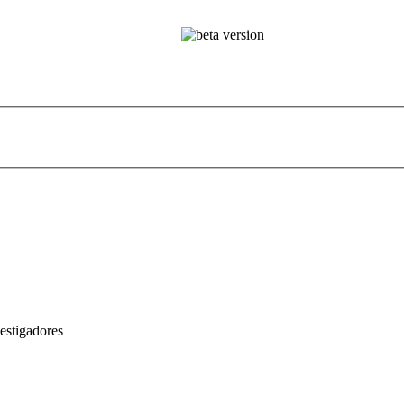
estigadores