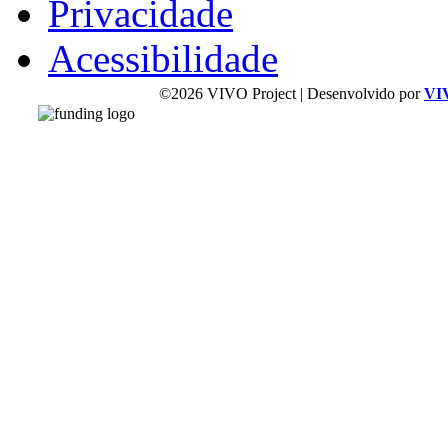
Privacidade
Acessibilidade
©2026 VIVO Project | Desenvolvido por
VI