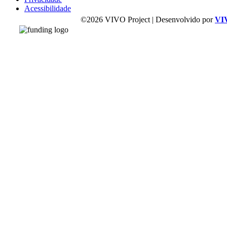
Acessibilidade
©2026 VIVO Project | Desenvolvido por
VI