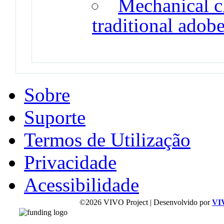
Mechanical ch
traditional adob
Sobre
Suporte
Termos de Utilização
Privacidade
Acessibilidade
©2026 VIVO Project | Desenvolvido por
VI