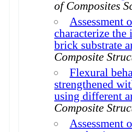
of Composites S
Assessment of
characterize the
brick substrate 
Composite Struc
Flexural beh
strengthened wit
using different 
Composite Struc
Assessment o