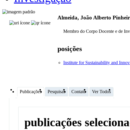
Almeida, João Alberto Pinheir
Membro do Corpo Docente e de Inv
posições
Institute for Sustainability and Inno
Publicações
Pesquisas
Contato
Ver Todos
publicações selecion