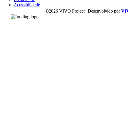
Acessibilidade
©2026 VIVO Project | Desenvolvido por
VI