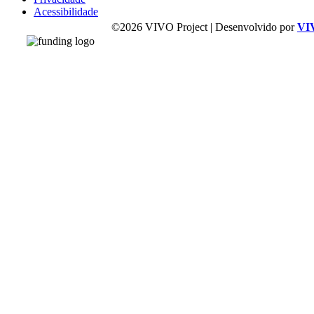
Acessibilidade
©2026 VIVO Project | Desenvolvido por
VI