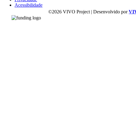
Acessibilidade
©2026 VIVO Project | Desenvolvido por
VI